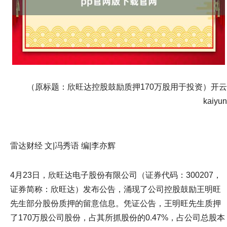
（原标题：欣旺达控股鼓励质押170万股用于投资）开云
kaiyun
雷达财经 文|冯秀语 编|李亦辉
4月23日，欣旺达电子股份有限公司（证券代码：300207，
证券简称：欣旺达）发布公告，涌现了公司控股鼓励王明旺
先生部分股份质押的留意信息。凭证公告，王明旺先生质押
了170万股公司股份，占其所抓股份的0.47%，占公司总股本