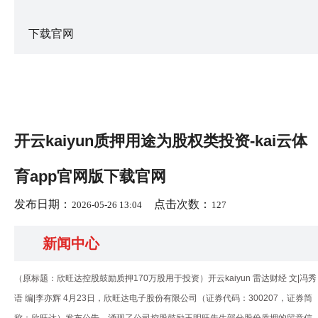
下载官网
开云kaiyun质押用途为股权类投资-kai云体
育app官网版下载官网
发布日期：
点击次数：
2026-05-26 13:04
127
新闻中心
（原标题：欣旺达控股鼓励质押170万股用于投资）开云kaiyun 雷达财经 文|冯秀
语 编|李亦辉 4月23日，欣旺达电子股份有限公司（证券代码：300207，证券简