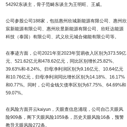
54292东谈主，骨子范畴东谈主为王明旺、王威。
公司参股公司188家，包括惠州欣城新能源有限公司、惠州欣
宸新能源有限公司、惠州欣昱新能源有限公司、欣旺达能源
科技（泰国）有限公司、武义欣元城合储能有限公司等。
在事迹方面，公司2021年至2023年贸易收入区别为373.59亿
元、521.62亿元和478.62亿元，同比区别增长25.82%、
39.63%和-8.24%。归母净利润区别为9.16亿元、10.64亿元
和10.76亿元，归母净利润同比增长区别为14.18%、16.17%
和0.77%。同时，公司金钱欠债率区别为67.75%、64.69%和
59.07%。
在风险方面开云kaiyun，天眼查信息涌现，公司自己天眼风
险909条，阁下天眼风险1059条，历史天眼风险16条，预警
教导天眼风险272条。