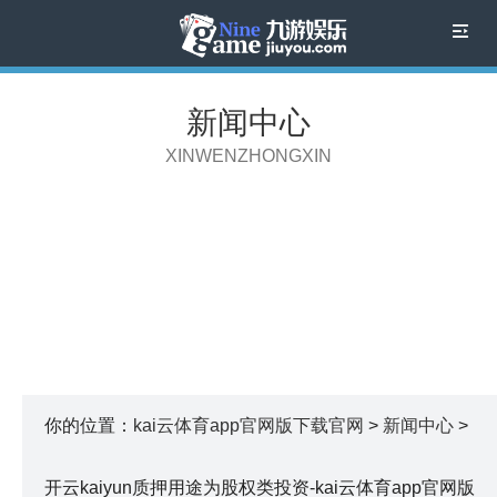
新闻中心
XINWENZHONGXIN
你的位置：
kai云体育app官网版下载官网
>
新闻中心
>
开云kaiyun质押用途为股权类投资-kai云体育app官网版