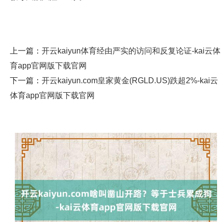
上一篇：
开云kaiyun体育经由严实的访问和反复论证-kai云体
育app官网版下载官网
下一篇：
开云kaiyun.com皇家黄金(RGLD.US)跌超2%-kai云
体育app官网版下载官网