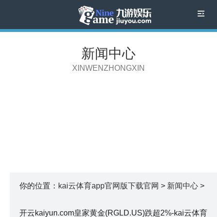
新闻中心
XINWENZHONGXIN
你的位置：
kai云体育app官网版下载官网
>
新闻中心
>
开云kaiyun.com皇家黄金(RGLD.US)跌超2%-kai云体育