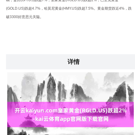
稿，金田(GFI.US)跌超7%，皇家黄金(RGLD.US)跌超2%，巴里克黄金
(GOLD.US)跌超4.7%，哈莫尼黄金(HMY.US)跌超7.5%。黄金期货跌近4%，跌
破3300好意思元关隘。
详情