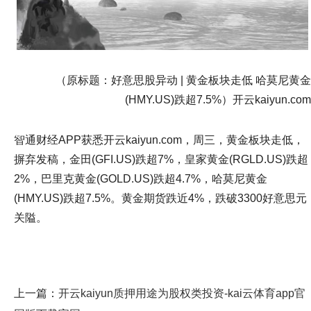
（原标题：好意思股异动 | 黄金板块走低 哈莫尼黄金
(HMY.US)跌超7.5%）开云kaiyun.com
智通财经APP获悉开云kaiyun.com，周三，黄金板块走低，
摒弃发稿，金田(GFI.US)跌超7%，皇家黄金(RGLD.US)跌超
2%，巴里克黄金(GOLD.US)跌超4.7%，哈莫尼黄金
(HMY.US)跌超7.5%。黄金期货跌近4%，跌破3300好意思元
关隘。
上一篇：
开云kaiyun质押用途为股权类投资-kai云体育app官