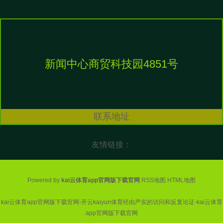
新闻中心商贸科技园4851号
联系地址
友情链接：
Powered by
kai云体育app官网版下载官网
RSS地图
HTML地图
kai云体育app官网版下载官网-开云kaiyun体育经由严实的访问和反复论证-kai云体育
app官网版下载官网