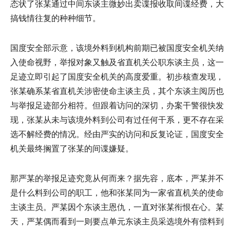
态状了张某通过中间东谈主微妙出卖谍报收取间谍经费，大
搞钱情往复的种种细节。
国度安全部示意，该境外料到机构前期已被国度安全机关纳
入使命视野，举报对象又触及省直机关公职东谈主员，这一
足迹立即引起了国度安全机关的高度爱重。初步核查发现，
张某确系某省直机关涉密使命主谈主员，其个东谈主阅历也
与举报足迹部分相符。但跟着访问的深切，办案干警很快发
现，张某从未与该境外料到公司有过任何干系，更不存在采
选不解经费的情况。经由严实的访问和反复论证，国度安全
机关最终搁置了张某的间谍嫌疑。
那严某的举报足迹究竟从何而来？据先容，底本，严某并不
是什么料到公司的职工，他和张某同为一家省直机关的使命
主谈主员。严某因个东谈主恩仇，一直对张某衔恨在心。某
天，严某偶而看到一则要点单元东谈主员采选境外有偿料到