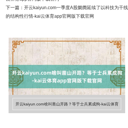
下一篇：
开云kaiyun.com一季度A股阛阓延续了以科技为干线
的结构性行情-kai云体育app官网版下载官网
开云kaiyun.com啥叫凿山开路？等于士兵累成狗-kai云体育
app官网版下载官网