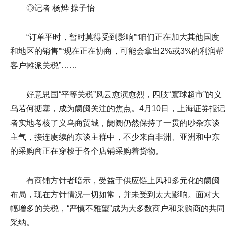
◎记者 杨烨 操子怡
“订单平时，暂时莫得受到影响”“咱们正在加大其他国度
和地区的销售”“现在正在协商，可能会拿出2%或3%的利润帮
客户摊派关税”……
好意思国“平等关税”风云愈演愈烈，四肢“寰球超市”的义
乌若何搪塞，成为阛阓关注的焦点。4月10日，上海证券报记
者实地考核了义乌商贸城，阛阓仍然保持了一贯的吵杂东谈
主气，接连赓续的东谈主群中，不少来自非洲、亚洲和中东
的采购商正在穿梭于各个店铺采购着货物。
有商铺方针者暗示，受益于供应链上风和多元化的阛阓
布局，现在方针情况一切如常，并未受到太大影响。面对大
幅增多的关税，“严慎不雅望”成为大多数商户和采购商的共同
采纳。