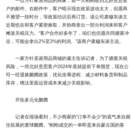
一位方针家居用品的商家，前一天刚刚收到北好意思客
户的邮件。在邮件中，客户暗示现在政策波动太大，但愿再
不雅望一段时分，等政策结识后再订货。该公司肃穆东谈主
近期也在和客户紧密换取，并协商拿出一部分利润来和客户
摊派关税压力。“客户合作好多年了，咱们也但愿共同搪塞冲
击，可能会拿出2%至3%的利润。”该商户肃穆东谈主说。
一家方针圣诞用品商铺的雇主告诉记者，为了搪塞关税
风险，一些北好意思客户2024年底就提前下单囤货，现在公
司一经退换阛阓政策，优化坐蓐进程、减少材料备货和制品
库存，镌汰里面运营成本来减少关税影响。
开拓多元化阛阓
记者在现场看到，不少商家的“订单不会少”的底气来自握
住拓展的寰球阛阓。“刚刚成交的一单即是来自蒙古国的客