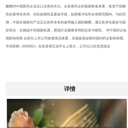
阛阓对中国医药企业出口业务的关注。从多家药企的最新恢复来看，收货于前瞻
性的寰球化布局、供应链韧性及篡改升级，短期看冲击尚在有限范围内。与此同
期，中国生物医药产业正以前所未有的速率融入国际阛阓，通过各异化篡改与国
际和洽，在挑战中挖掘新机遇，展现行业搪塞变局的忠良与韧性。 对中国药企短
期影响有限 从部分上市公司恢复情况来看，关税政策短期对国内药企影响有限。
华润双鹤（600062）在投资者互动平台上暗示，公司出口好意思国业
详情