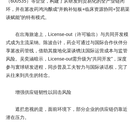
（600535）等企业，构建了从研发到贸易化的全产业链闭
环，并在篡改药鸿沟酿成“并购补短板+临床资源协同+贸易渠
谈赋能”的特有模式。
在出海旅途上，License-out（许可输出）与共同开发模
式成为主流采纳。陈波合计，药企可通过与国际合作伙伴分
享篡改药管线，借助其腹地化渠谈镌汰国际运营成本与监管
风险。吴奕涵暗示，License-out需升级为“共同开发”，深度
参与寰球研发进程，同步普及工夫智力与国际谈话权，完了
从往来到共生的转念。
增强供应链韧性以回击风险
遮拦忽视的是，面前环境下，部分企业的供应链仍靠近
潜在压力。