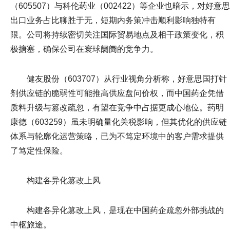
（605507）与科伦药业（002422）等企业也暗示，对好意思
出口业务占比聊胜于无，短期内务策冲击顺利影响独特有
限。公司将持续密切关注国际贸易地点及相干政策变化，积
极搪塞，确保公司在寰球阛阓的竞争力。
健友股份（603707）从行业视角分析称，好意思国打针
剂供应链的脆弱性可能推高供应盘问价权，而中国药企凭借
质料升级与篡改疏忽，有望在竞争中占据更成心地位。药明
康德（603259）虽未明确量化关税影响，但其优化的供应链
体系与轮廓化运营策略，已为不笃定环境中的客户需求提供
了笃定性保险。
构建各异化篡改上风
构建各异化篡改上风，是现在中国药企疏忽外部挑战的
中枢旅途。