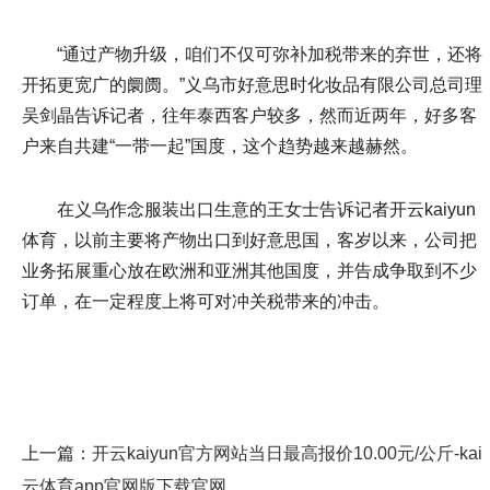
“通过产物升级，咱们不仅可弥补加税带来的弃世，还将
开拓更宽广的阛阓。”义乌市好意思时化妆品有限公司总司理
吴剑晶告诉记者，往年泰西客户较多，然而近两年，好多客
户来自共建“一带一起”国度，这个趋势越来越赫然。
在义乌作念服装出口生意的王女士告诉记者开云kaiyun
体育，以前主要将产物出口到好意思国，客岁以来，公司把
业务拓展重心放在欧洲和亚洲其他国度，并告成争取到不少
订单，在一定程度上将可对冲关税带来的冲击。
上一篇：
开云kaiyun官方网站当日最高报价10.00元/公斤-kai
云体育app官网版下载官网