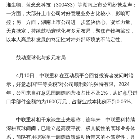
湘生物、蓝念念科技（300433）等湖南上市公司纷繁发声：
一方面，大部分上市公司对好意思业务占比较小，影响可
控；另一方面，湖南上市公司进一步坚决信心、凝华力量、
天真搪塞，持续鼓动寰球化与多元布局，聚焦产物与篡改，
以本人高质料发展的笃定性对冲外部环境的不笃定性。
鼓动寰球化与多元布局
4月10日，中联重科在互动易平台回答投资者发问时暗
示，好意思国“平等关税”对公司顺利影响独特有限。2024
年，公司来自好意思国阛阓的营收占比不及1%，从好意思进
口零部件金额约为1600万元，占营业成本比例不到0.05%。
中联重科相干东谈主士先容称，连年来，中联重科持续
深耕寰球阛阓，已建立起高度平衡、极具韧性的寰球业务体
系，简略有用搪塞单一阛阓政策波动所带来的不笃定性，具