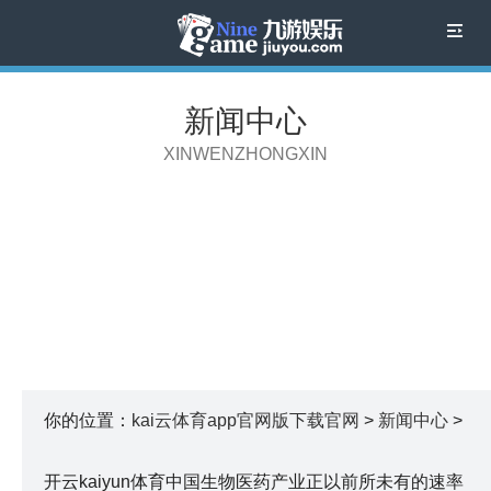
新闻中心
XINWENZHONGXIN
你的位置：
kai云体育app官网版下载官网
>
新闻中心
>
开云kaiyun体育中国生物医药产业正以前所未有的速率