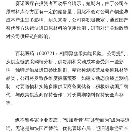
赛诺医疗在投资者互动平台暗示，短期内，由于公司在
原材料库存方面有一定的储备量，因此不会对公司产物坐蓐
成本产生过多影响。耐久来看，公司将积极搪塞，通过国产
替代等方法镌汰进口原材料的使用比例，进而对消关税政策
对公司供应链的影响。
百花医药（600721）相同聚焦采购端风险。公司提到，
从供应链的采购端分析，供货期和采购成本会受到一些影
响，独特是触及进口参比制剂、精密检测拓荒及要道耗材等
品类，公司将罗致多维度搪塞预案，如建立动态价钱监测机
制，对要道物料实施多家供应商备案储备，积极鼓动国产替
代，与政策供应商保持合作，对长周期物料保持安全库存
等。
纵不雅各家企业表态，“预加看管”与“趁势而为”成为要道
词。无论是加快国产替代、优化寰球布局，照旧进取游延长