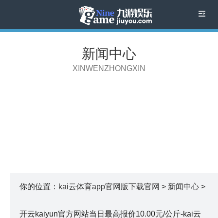
新闻中心
XINWENZHONGXIN
你的位置：
kai云体育app官网版下载官网
>
新闻中心
>
开云kaiyun官方网站当日最高报价10.00元/公斤-kai云