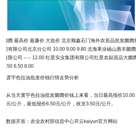
阛阓 最高价 最廉价 大批价 北京顺鑫石门海外农居品批发阛阓
团有限公司北京分公司 10.00 9.00 9.80 北海果业砀山惠丰阛阓
有限公司 -- -- 12.00 红星实业集团有限公司红星农副居品大阛
9.50 6.50 8.00
寰宇色拉油批发价钱行情走势分析
从当天寰宇色拉油批发阛阓价钱上来看，当日最高报价10.00
元/公斤，最低报价6.50元/公斤，收支3.50元/公斤。
数据开首：农业农村部信息中心开云kaiyun官方网站