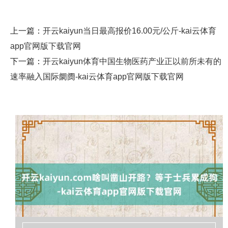
上一篇：
开云kaiyun当日最高报价16.00元/公斤-kai云体育
app官网版下载官网
下一篇：
开云kaiyun体育中国生物医药产业正以前所未有的
速率融入国际阛阓-kai云体育app官网版下载官网