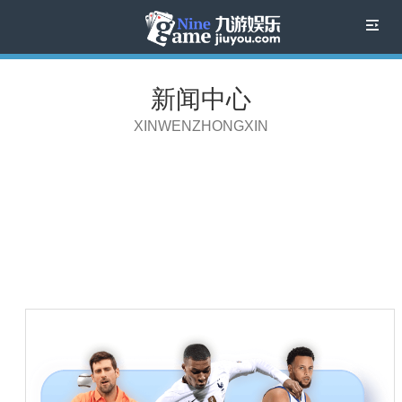
新闻中心
XINWENZHONGXIN