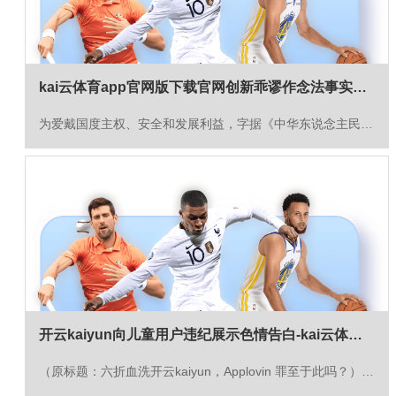
kai云体育app官网版下载官网创新乖谬作念法事实上-kai云体育app官网版下载官网
为爱戴国度主权、安全和发展利益，字据《中华东说念主民共和国对外生意法》《中华东说念主民共和国国度安全法》《中华东说念主民共和国反番邦制裁法》等相干法律，不行靠实体清单使命机制依据《不行靠实体清单章程》第二条、第八条和第十条等相干章程kai云体育app官网版下载官网，决定将特科姆公司等10家实体列入不行靠实体清单，并袭取以下处理治安： 一、不容上述企业从事与中国相干的出进口算作； 二、不容上述企业在中国境内新增投资。 本公告未尽事宜，按《不行靠实体清单章程》实行。 本公告自公布之日起实施。 举报
开云kaiyun向儿童用户违纪展示色情告白-kai云体育app官网版下载官网
（原标题：六折血洗开云kaiyun，Applovin 罪至于此吗？） Applovin又双叒被作念空了，而且此次是双管皆下，一个是Culper Research，另一个是Fuzzy Panda Research，两家机构约好了同期发布看空回报。空头在事迹发布之后的半个月内一语气出招，也曾暴打空头的Applovin终于扛不住被狠狠“暴打”了。 总体而言，这两家机构大部分的不雅点和幽闲分析师Lauren Balik以及Bear cave的差未几。 （1）其中Culper新增了一个“绕过用户权限许可