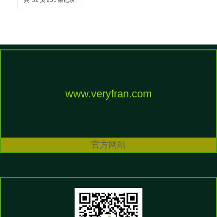
共
32
页
251
条记录
www.veryfran.com
官方网站