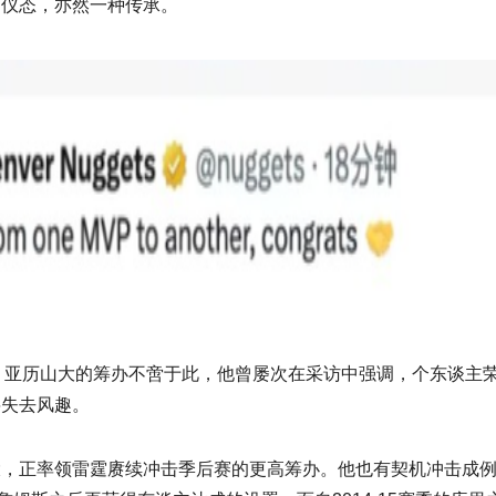
是仪态，亦然一种传承。
，亚历山大的筹办不啻于此，他曾屡次在采访中强调，个东谈主
将失去风趣。
，正率领雷霆赓续冲击季后赛的更高筹办。他也有契机冲击成例