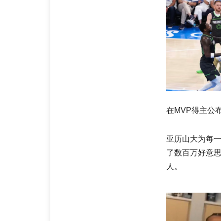
在MVP得主公
亚历山大为每
了数百万好意思
人。