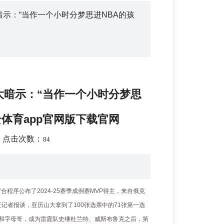
山大暗示：“当作一个小时分梦思进NBA的孩
山大暗示：“当作一个小时分梦思
i云体育app官网版下载官网
点击次数：
84
BA官合程序公布了2024-25赛季成例赛MVP得主，来自俄克
记者报谈，亚历山大拿到了100张选票中的71张第一选
奇和字母哥，成为雷霆队史继杜兰特、威斯布鲁克之后，第