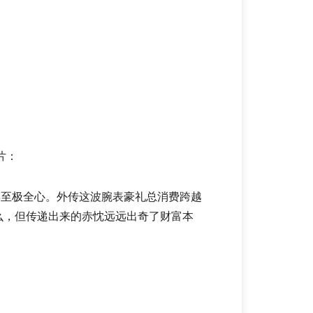
片：
得至极全心。外传这波腕表豪礼总消费跨越
么，但传递出来的赤忱远远出奇了财富本