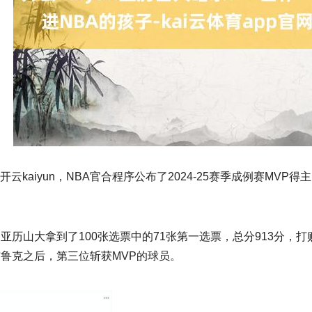
2日开云kaiyun，NBA官合程序公布了2024-25赛季成例赛M
亚历山大拿到了100张选票中的71张第一选票，总分913分，
鲁克之后，第三位斩获MVP的球员。