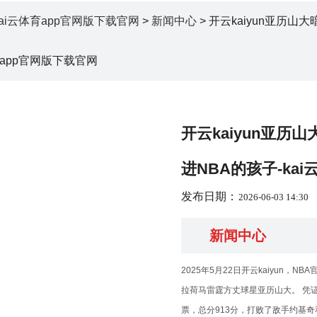
kai云体育app官网版下载官网
>
新闻中心
> 开云kaiyun亚历
育app官网版下载官网
开云kaiyun亚历
进NBA的孩子-ka
发布日期：
2026-06-03 14:30
新闻中心
2025年5月22日开云kaiyun，N
拉荷马雷霆方丈球星亚历山大。 凭证
票，总分913分，打败了敌手约基