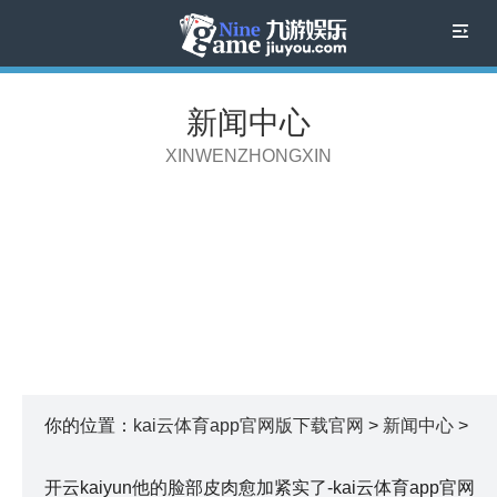
新闻中心
XINWENZHONGXIN
你的位置：
kai云体育app官网版下载官网
>
新闻中心
>
开云kaiyun他的脸部皮肉愈加紧实了-kai云体育app官网