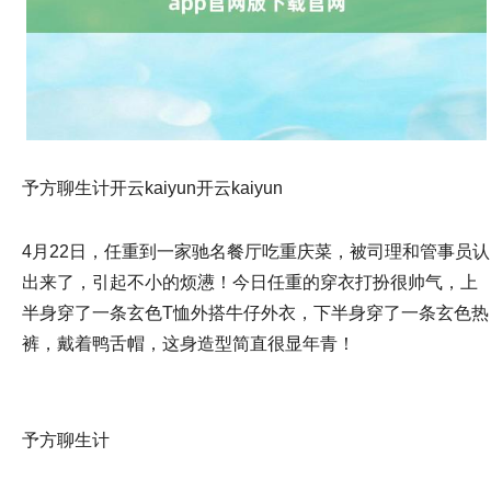
予方聊生计开云kaiyun开云kaiyun
4月22日，任重到一家驰名餐厅吃重庆菜，被司理和管事员认
出来了，引起不小的烦懑！今日任重的穿衣打扮很帅气，上
半身穿了一条玄色T恤外搭牛仔外衣，下半身穿了一条玄色热
裤，戴着鸭舌帽，这身造型简直很显年青！
予方聊生计