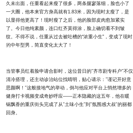
久未出面，任重看起来瘦了很多，两条腿寥落细，脸也小了
一大圈，他本来官方身高就有1.83米，因为现时太瘦了，是
以显得他更高了！现时瘦了之后，他的脸部皮肉愈加紧实
了。今日他纯素颜，连口红齐莫得涂，脸上确切看不到皱
纹。不得不说，任重从过去被吐槽的“浓重小生”，变成了现时
的中年型男，简直变化太大了！
当管事员红着脸申请合影时，这位昔日的"齐市剧专科户"不仅
清冷搭理，还主动诊治站位找晴明，贴心请示："谨记开好意
思颜啊！"这般接地气的举动，倒与他应对平台上悄然增多的
健身打卡视频变成奇妙呼应——正本隐藏的这五年，他在暖
锅飘香的重庆街头完成了从"土味小生"到"氛围感大叔"的丽都
回身。