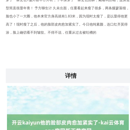
穿了一条玄色T恤外搭牛仔外衣，下半身穿了一条玄色热裤，戴着鸭舌帽，这身造
型简直很显年青！ 予方聊生计 久未出面，任重看起来瘦了很多，两条腿寥落细，
脸也小了一大圈，他本来官方身高就有1.83米，因为现时太瘦了，是以显得他更
高了！现时瘦了之后，他的脸部皮肉愈加紧实了。今日他纯素颜，连口红齐莫得
涂，脸上确切看不到皱纹。不得不说，任重从过去被吐槽的
详情