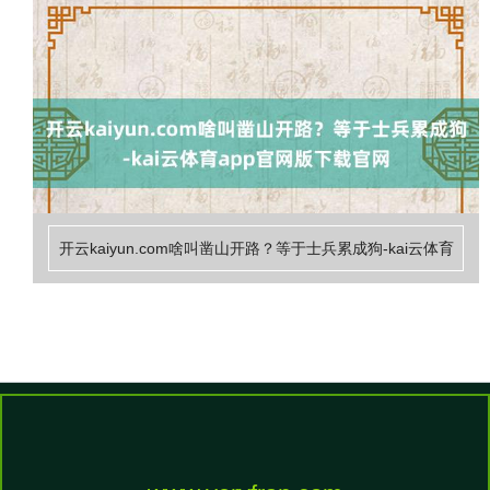
开云kaiyun.com啥叫凿山开路？等于士兵累成狗-kai云体育
app官网版下载官网