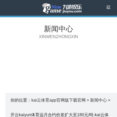
新闻中心
XINWENZHONGXIN
你的位置：
kai云体育app官网版下载官网
>
新闻中心
>
开云kaiyun体育远月合约价差扩大至180元/吨-kai云体