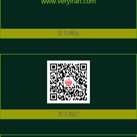
www.veryfran.com
查看更多
官方网站
关注我们