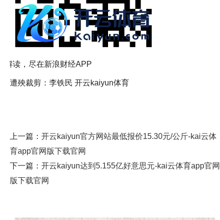
解读，尽在新浪财经APP
遭殃裁剪：李铁民 开云kaiyun体育
上一篇：
开云kaiyun官方网站最低报价15.30元/公斤-kai云体
育app官网版下载官网
下一篇：
开云kaiyun达到5.155亿好意思元-kai云体育app官网
版下载官网