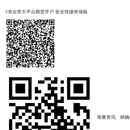
新浪合营大平台期货开户 安全快捷有保险
海量资讯、精确