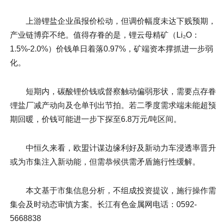
上游锂盐企业虽报价松动，但调价幅度未达下贱预期，
产业链博弈不绝。值得存眷的是，锂云母精矿（Li₂O：
1.5%-2.0%）价钱单日着落0.97%，矿端资本撑抓进一步弱
化。
短期内，碳酸锂价钱或督察触动偏弱形状，需要点存眷
锂盐厂减产动向及仓单刊出节拍。若二季度需求端未能超预
期回暖，价钱可能进一步下探至6.8万元/吨区间。
中恒久来看，欧盟计谋边缘利好及新动力车浸透率晋升
或为市集注入新动能，但需恭候供需矛盾施行性缓解。
本文基于市集信息分析，不组成投资提议，施行操作需
集会及时动态审慎方案。长江有色金属网电话：0592-
5668838