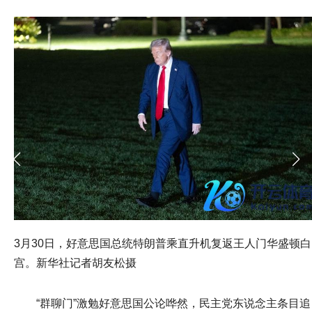
3月30日，好意思国总统特朗普乘直升机复返王人门华盛顿白
宫。新华社记者胡友松摄
“群聊门”激勉好意思国公论哗然，民主党东说念主条目追