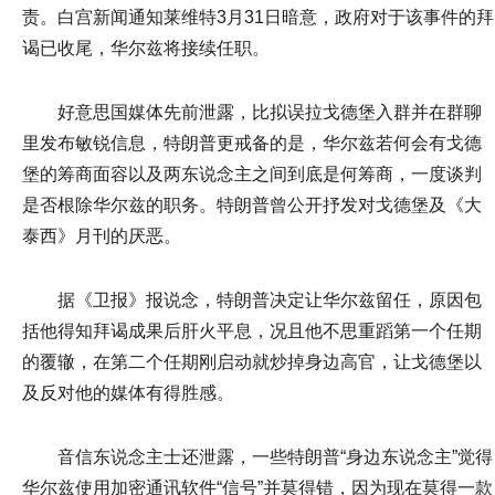
责。白宫新闻通知莱维特3月31日暗意，政府对于该事件的拜
谒已收尾，华尔兹将接续任职。
好意思国媒体先前泄露，比拟误拉戈德堡入群并在群聊
里发布敏锐信息，特朗普更戒备的是，华尔兹若何会有戈德
堡的筹商面容以及两东说念主之间到底是何筹商，一度谈判
是否根除华尔兹的职务。特朗普曾公开抒发对戈德堡及《大
泰西》月刊的厌恶。
据《卫报》报说念，特朗普决定让华尔兹留任，原因包
括他得知拜谒成果后肝火平息，况且他不思重蹈第一个任期
的覆辙，在第二个任期刚启动就炒掉身边高官，让戈德堡以
及反对他的媒体有得胜感。
音信东说念主士还泄露，一些特朗普“身边东说念主”觉得
华尔兹使用加密通讯软件“信号”并莫得错，因为现在莫得一款