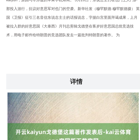
kaiyun，原因与华尔兹的苹果手机筹商。 3月28日，东说念主们在也门王人门萨
那投入游行，抗议好意思军对也门的空袭。新华社发（穆罕默德·穆罕默德摄） 英
国《卫报》征引三名音信东说念主士的话报说念，字据白宫里面拜谒成果，上月
被拉入群的好意思国《大泰西》月刊总剪辑戈德堡在客岁好意思国总统竞选技
术，用电子邮件给特朗普的竞选团队发去一篇批判特朗普的著作。 为
详情