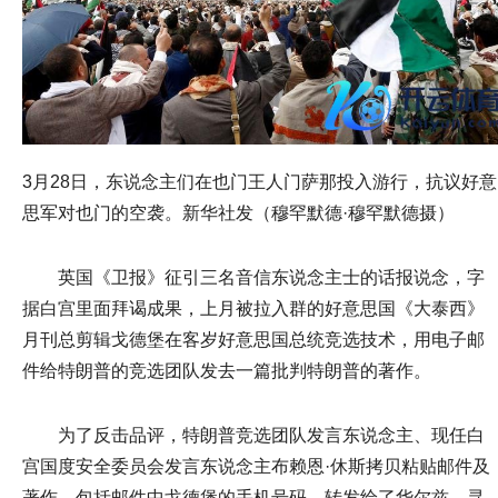
3月28日，东说念主们在也门王人门萨那投入游行，抗议好意
思军对也门的空袭。新华社发（穆罕默德·穆罕默德摄）
英国《卫报》征引三名音信东说念主士的话报说念，字
据白宫里面拜谒成果，上月被拉入群的好意思国《大泰西》
月刊总剪辑戈德堡在客岁好意思国总统竞选技术，用电子邮
件给特朗普的竞选团队发去一篇批判特朗普的著作。
为了反击品评，特朗普竞选团队发言东说念主、现任白
宫国度安全委员会发言东说念主布赖恩·休斯拷贝粘贴邮件及
著作，包括邮件中戈德堡的手机号码，转发给了华尔兹，寻