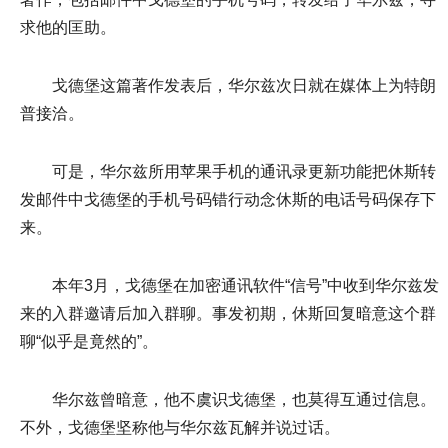
求他的匡助。
戈德堡这篇著作发表后，华尔兹次日就在媒体上为特朗
普接洽。
可是，华尔兹所用苹果手机的通讯录更新功能把休斯转
发邮件中戈德堡的手机号码错行动念休斯的电话号码保存下
来。
本年3月，戈德堡在加密通讯软件“信号”中收到华尔兹发
来的入群邀请后加入群聊。事发初期，休斯回复暗意这个群
聊“似乎是竟然的”。
华尔兹曾暗意，他不虞识戈德堡，也莫得互通过信息。
不外，戈德堡坚称他与华尔兹瓦解并说过话。