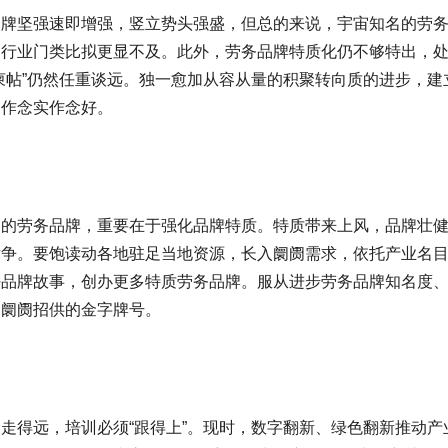
牌坚强速即增强，竖立势头强盛，但总的来说，宇宙知名的劳务品
的行业门类比拟更显不及。此外，劳务品牌特质化仍不够特出，
柬帖”仍然任重谈远。独一愈加从容从量的积聚转向质的进步，
、作念实作念好。
响的劳务品牌，重要在于强化品牌特质。特质带来上风，品牌壮
竞争。要饱读动各地驻足当地资源，长入阛阓需求，依托产业名
好品牌故事，创办更多特质劳务品牌。服从进步劳务品牌知名度
、阛阓招供的金字牌号。
走得远，培训必须“跟得上”。现时，数字翻新、绿色翻新推动