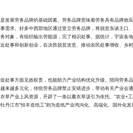
事是发展劳务品牌的基础因素。劳务品牌意味着劳务具有品牌效
处事需求。好多中西部地区通过竖立劳务品牌，将脱贫东谈主口
务对象，有组织输出劳能源，完了相识处事。据统计，宇宙各地23
就近处事和创新创业，在决胜脱贫攻坚、推动农民处事增收、乡
在促处事方面见效权贵，也能助力产业结构优化升级。陪同劳务
越来越多元化，传统劳务品牌禁止安靖进步，带动有关产业会通
衣草产业上风资源，开辟了一条以薰衣草汲引为依托、“农业+工
牡丹江市“恒丰造纸工”则为造纸产业鸿沟化、高端化、国外化