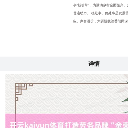
事“新引擎”，为激动乡村全面振兴
普遍助力。 稳处事、促处事是发展
应、声誉溢价，大要阻挠酒香胡同深
详情