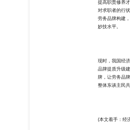
提高职责修养
对求职者的行
劳务品牌构建
妙技水平。
现时，我国经
品牌提质升级
牌，让劳务品
整体东谈主民
(本文着手：经