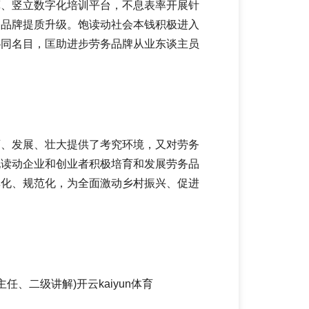
算、竖立数字化培训平台，不息表率开展针
务品牌提质升级。饱读动社会本钱积极进入
协同名目，匡助进步劳务品牌从业东谈主员
育、发展、壮大提供了考究环境，又对劳务
饱读动企业和创业者积极培育和发展劳务品
率化、规范化，为全面激动乡村振兴、促进
、二级讲解)开云kaiyun体育