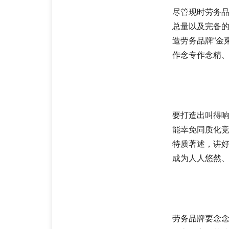
尽管现时劳务品
总量以及完备
造劳务品牌“金
作念专作念精
要打造出叫得
能幸免同质化
特质著述，讲
成为人人悠然
劳务品牌要念念