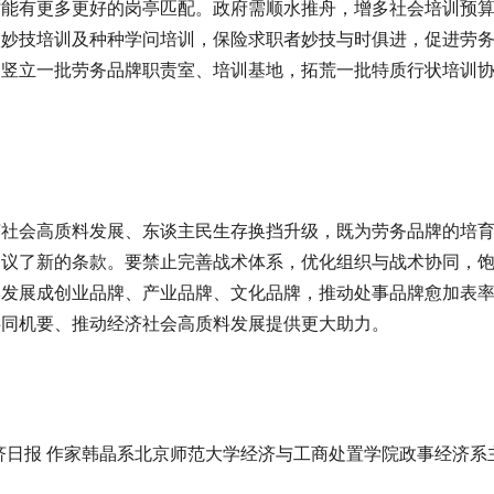
才能有更多更好的岗亭匹配。政府需顺水推舟，增多社会培训预
状妙技培训及种种学问培训，保险求职者妙技与时俱进，促进劳
，竖立一批劳务品牌职责室、培训基地，拓荒一批特质行状培训
济社会高质料发展、东谈主民生存换挡升级，既为劳务品牌的培
建议了新的条款。要禁止完善战术体系，优化组织与战术协同，
牌发展成创业品牌、产业品牌、文化品牌，推动处事品牌愈加表
共同机要、推动经济社会高质料发展提供更大助力。
济日报 作家韩晶系北京师范大学经济与工商处置学院政事经济系主任